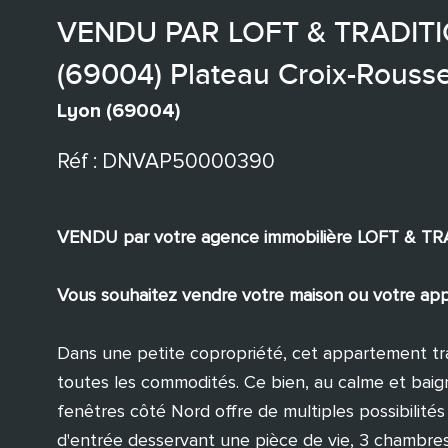
VENDU PAR LOFT & TRADITIO
(69004) Plateau Croix-Rouss
Lyon (69004)
Réf : DNVAP50000390
VENDU par votre agence immobilière LOFT & T
Vous souhaitez vendre votre maison ou votre appa
Dans une petite copropriété, cet appartement tr
toutes les commodités. Ce bien, au calme et baig
fenêtres côté Nord offre de multiples possibilités 
d'entrée desservant une pièce de vie, 3 chambres