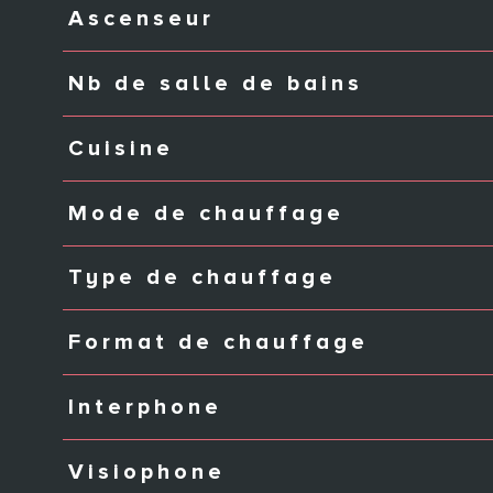
Ascenseur
Nb de salle de bains
Cuisine
Mode de chauffage
Type de chauffage
Format de chauffage
Interphone
Visiophone