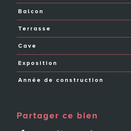
Balcon
Terrasse
Cave
Exposition
Année de construction
Partager ce bien