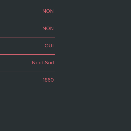
NON
NON
OUI
Nord-Sud
1860