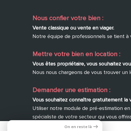
Nous confier votre bien :
Vente classique ou vente en viager.
Notre équipe de professionnels se tient à vo
Mettre votre bien en location :
Vous êtes propriétaire, vous souhaitez vou
Nous nous chargeons de vous trouver un locat
Demander une estimation :
Vous souhaitez connaître gratuitement la v
Utiliser notre module de pré-estimation en
spécialiste de votre secteur qui vous offrir
On en reste là