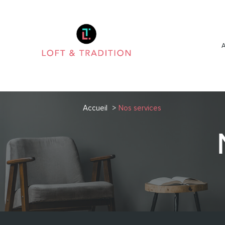
Accueil
Nos services