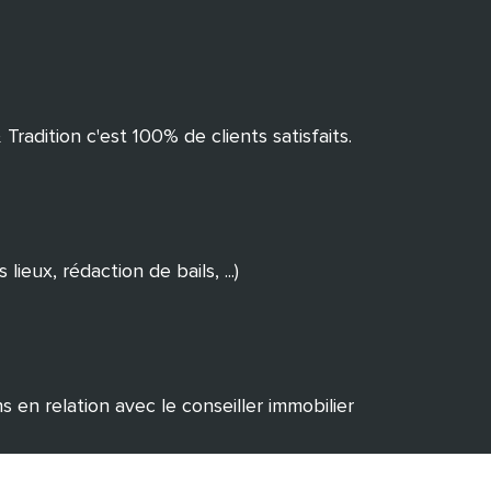
Tradition c'est 100% de clients satisfaits.
eux, rédaction de bails, ...)
en relation avec le conseiller immobilier