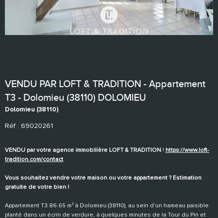
VENDU PAR LOFT & TRADITION - Appartement
T3 - Dolomieu (38110) DOLOMIEU
Dolomieu (38110)
Réf : 69020261
VENDU par votre agence immobilière LOFT & TRADITION
!
https://www.loft-
tradition.com/contact
Vous souhaitez vendre votre maison ou votre appartement ? Estimation
gratuite de votre bien !
Appartement T3 86.65 m² à Dolomieu (38110), au sein d'un hameau paisible
planté dans un écrin de verdure, à quelques minutes de la Tour du Pin et