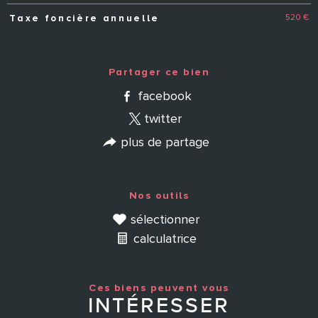
520 €
Taxe foncière annuelle
Partager ce bien
facebook
twitter
plus de partage
Nos outils
sélectionner
calculatrice
Ces biens peuvent vous
INTÉRESSER