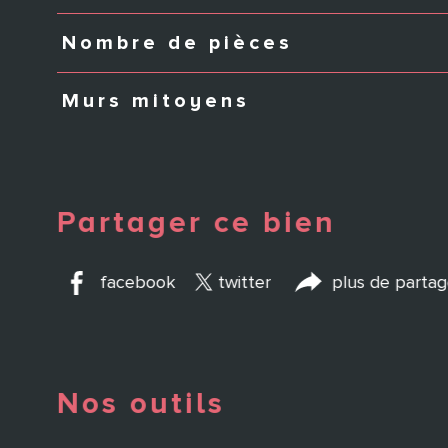
Nombre de pièces
Murs mitoyens
Partager ce bien
facebook
twitter
plus de parta
Nos outils