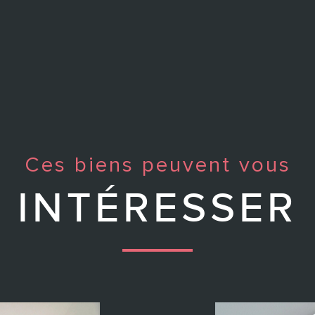
Ces biens peuvent vous
INTÉRESSER