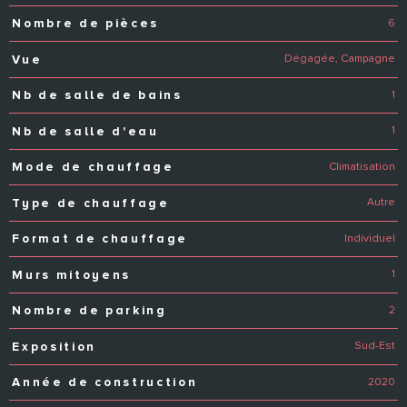
6
Nombre de pièces
Dégagée, Campagne
Vue
1
Nb de salle de bains
1
Nb de salle d'eau
Climatisation
Mode de chauffage
Autre
Type de chauffage
Individuel
Format de chauffage
1
Murs mitoyens
2
Nombre de parking
Sud-Est
Exposition
2020
Année de construction