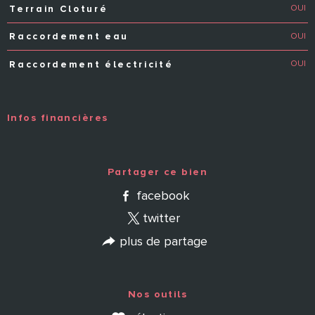
OUI
Terrain Cloturé
OUI
Raccordement eau
OUI
Raccordement électricité
Infos financières
Caractéristiques
Valeurs
Partager ce bien
facebook
twitter
plus de partage
Nos outils