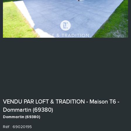
VENDU PAR LOFT & TRADITION - Maison T6 -
Dommartin (69380)
Dommartin (69380)
Réf : 69020195