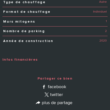
Autre
Type de chauffage
Individuel
Format de chauffage
1
Murs mitoyens
2
Nombre de parking
2020
Année de construction
Infos financières
Caractéristiques
Valeurs
Partager ce bien
facebook
twitter
plus de partage