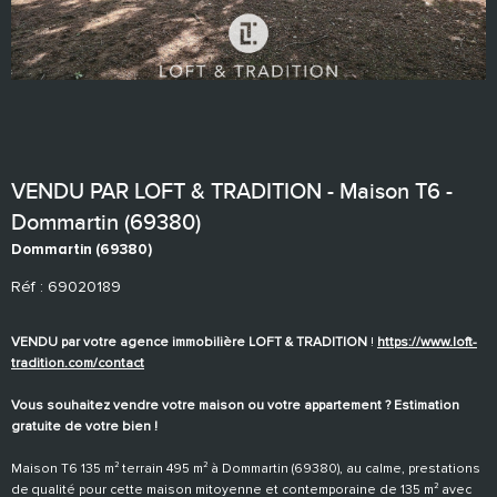
VENDU PAR LOFT & TRADITION - Maison T6 -
Dommartin (69380)
Dommartin (69380)
Réf : 69020189
VENDU par votre agence immobilière LOFT & TRADITION
!
https://www.loft-
tradition.com/contact
Vous souhaitez vendre votre maison ou votre appartement ? Estimation
gratuite de votre bien !
Maison T6 135 m² terrain 495 m² à Dommartin (69380), au calme, prestations
de qualité pour cette maison mitoyenne et contemporaine de 135 m² avec