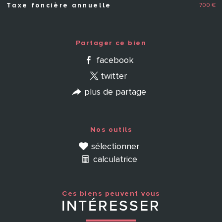
700 €
Taxe foncière annuelle
Partager ce bien
facebook
twitter
plus de partage
Nos outils
sélectionner
calculatrice
Ces biens peuvent vous
INTÉRESSER