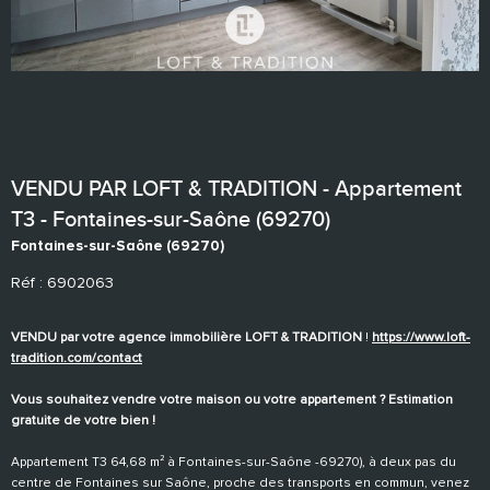
VENDU PAR LOFT & TRADITION - Appartement
T3 - Fontaines-sur-Saône (69270)
Fontaines-sur-Saône (69270)
Réf : 6902063
VENDU par votre agence immobilière LOFT & TRADITION
!
https://www.loft-
tradition.com/contact
Vous souhaitez vendre votre maison ou votre appartement ? Estimation
gratuite de votre bien !
Appartement T3 64,68 m² à Fontaines-sur-Saône -69270), à deux pas du
centre de Fontaines sur Saône, proche des transports en commun, venez