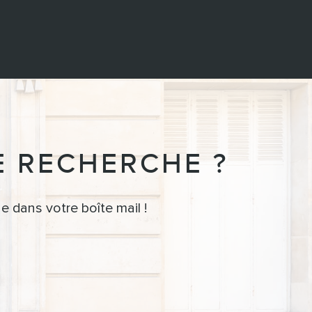
E RECHERCHE ?
e dans votre boîte mail !