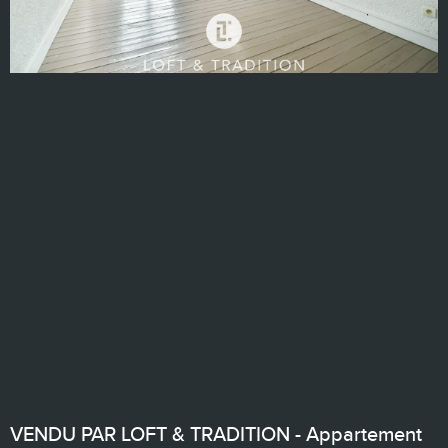
VENDU PAR LOFT & TRADITION - Appartement