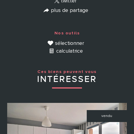
twitter
plus de partage
Nos outils
sélectionner
calculatrice
Ces biens peuvent vous
INTÉRESSER
vendu