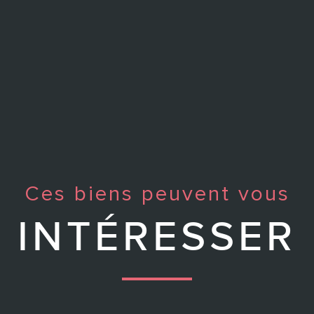
Ces biens peuvent vous
INTÉRESSER