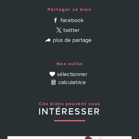
Partager ce bien
facebook
twitter
plus de partage
Nos outils
sélectionner
calculatrice
Ces biens peuvent vous
INTÉRESSER