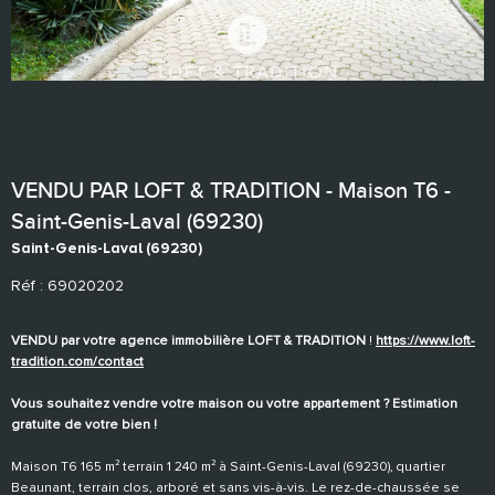
VENDU PAR LOFT & TRADITION - Maison T6 -
Saint-Genis-Laval (69230)
Saint-Genis-Laval (69230)
Réf : 69020202
VENDU par votre agence immobilière LOFT & TRADITION
!
https://www.loft-
tradition.com/contact
Vous souhaitez vendre votre maison ou votre appartement ? Estimation
gratuite de votre bien !
Maison T6 165 m² terrain 1 240 m² à Saint-Genis-Laval (69230), quartier
Beaunant, terrain clos, arboré et sans vis-à-vis. Le rez-de-chaussée se