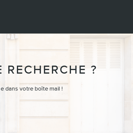
E RECHERCHE ?
e dans votre boîte mail !