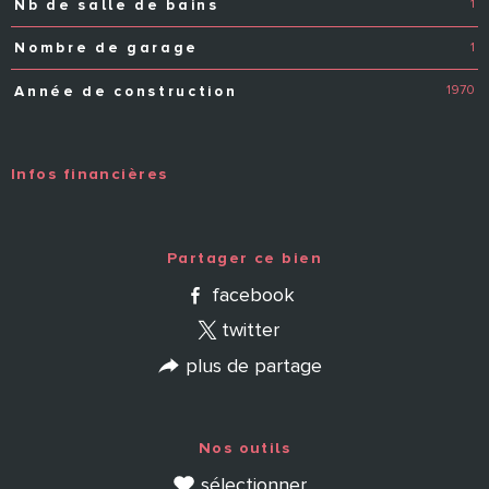
1
Nb de salle de bains
1
Nombre de garage
1970
Année de construction
Infos financières
Caractéristiques
Valeurs
Partager ce bien
facebook
twitter
plus de partage
Nos outils
sélectionner