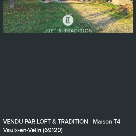
VENDU PAR LOFT & TRADITION - Maison T4 -
Vaulx-en-Velin (69120)