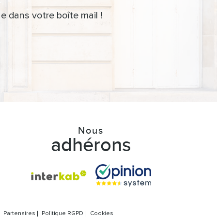
e dans votre boîte mail !
Nous
adhérons
Partenaires
Politique RGPD
Cookies