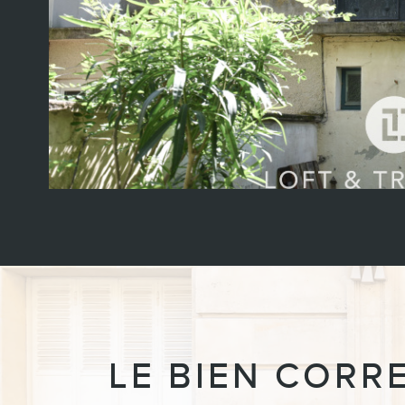
LE BIEN CORR